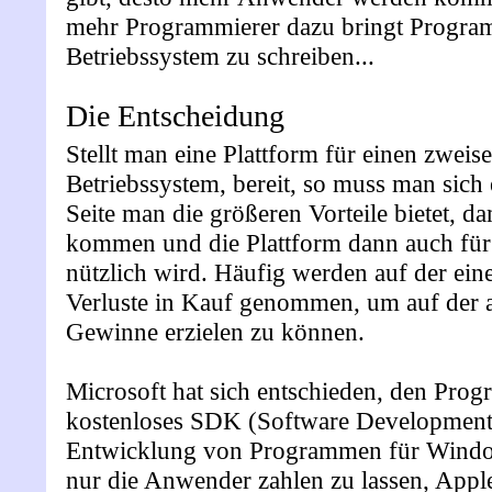
mehr Programmierer dazu bringt Progra
Betriebssystem zu schreiben...
Die Entscheidung
Stellt man eine Plattform für einen zweise
Betriebssystem, bereit, so muss man sich
Seite man die größeren Vorteile bietet, da
kommen und die Plattform dann auch für 
nützlich wird. Häufig werden auf der eine
Verluste in Kauf genommen, um auf der 
Gewinne erzielen zu können.
Microsoft hat sich entschieden, den Prog
kostenloses SDK (Software Development 
Entwicklung von Programmen für Windo
nur die Anwender zahlen zu lassen, Apple