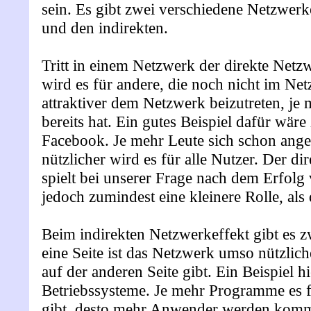
sein. Es gibt zwei verschiedene Netzwerk
und den indirekten.
Tritt in einem Netzwerk der direkte Netzw
wird es für andere, die noch nicht im Ne
attraktiver dem Netzwerk beizutreten, je 
bereits hat. Ein gutes Beispiel dafür wäre
Facebook. Je mehr Leute sich schon ange
nützlicher wird es für alle Nutzer. Der d
spielt bei unserer Frage nach dem Erfolg
jedoch zumindest eine kleinere Rolle, als 
Beim indirekten Netzwerkeffekt gibt es zw
eine Seite ist das Netzwerk umso nützlich
auf der anderen Seite gibt. Ein Beispiel hi
Betriebssysteme. Je mehr Programme es f
gibt, desto mehr Anwender werden kom