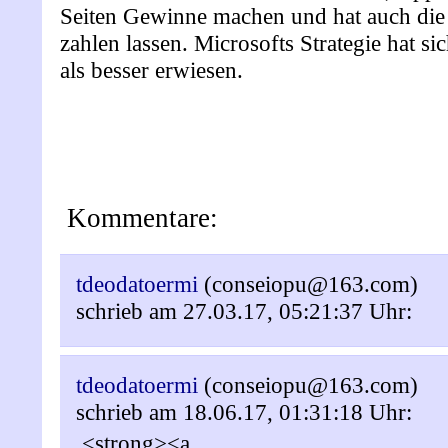
Seiten Gewinne machen und hat auch di
zahlen lassen. Microsofts Strategie hat sic
als besser erwiesen.
Kommentare:
tdeodatoermi
(conseiopu@163.com)
schrieb am 27.03.17, 05:21:37 Uhr:
tdeodatoermi
(conseiopu@163.com)
schrieb am 18.06.17, 01:31:18 Uhr:
<strong><a